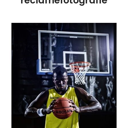
reclamefotografie