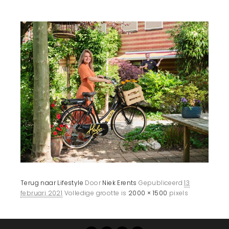
Terug naar Lifestyle
Door
Niek Erents
Gepubliceerd
13
februari 2021
Volledige grootte is
2000 × 1500
pixels