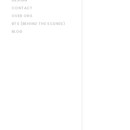
DESIGN
CONTACT
OVER ONS
BTS (BEHIND THE SCENES)
BLOG