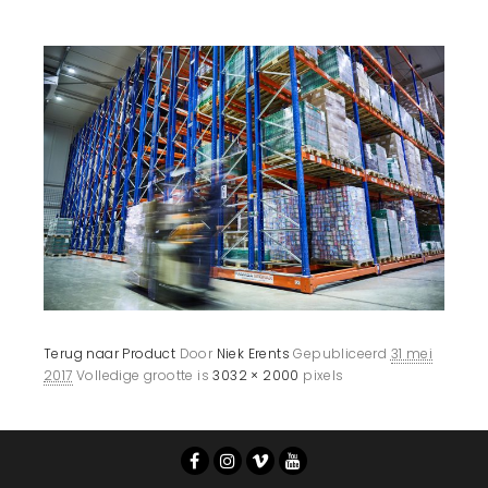
Terug naar Product
Door
Niek Erents
Gepubliceerd
31 mei
2017
Volledige grootte is
3032 × 2000
pixels