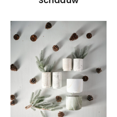
Schaduw