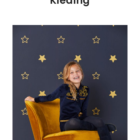
Kleding