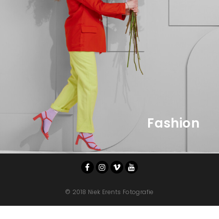
Fashion
© 2018 Niek Erents Fotografie