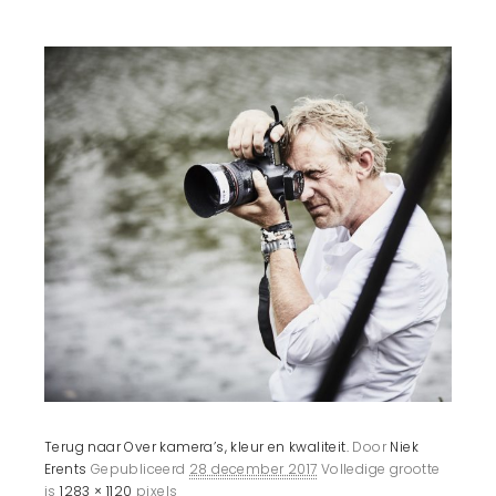
Terug naar Over kamera’s, kleur en kwaliteit.
Door
Niek
Erents
Gepubliceerd
28 december 2017
Volledige grootte
is
1283 × 1120
pixels