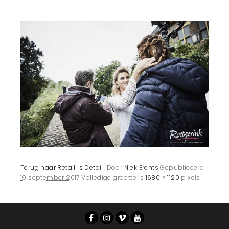
Terug naar Retail is Detail!
Door
Niek Erents
Gepubliceerd
19 september 2017
Volledige grootte is
1680 × 1120
pixels